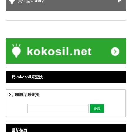
資生堂Gallery
用kokoshil來查找
用關鍵字來查找
最新信息