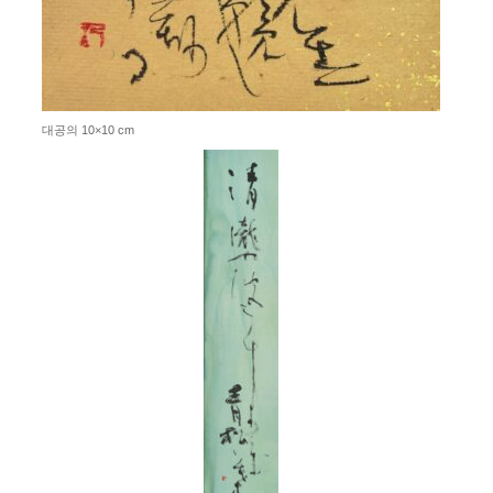
대공의 10×10 cm