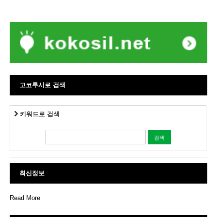
고코루시로 검색
키워드로 검색
최신정보
Read More