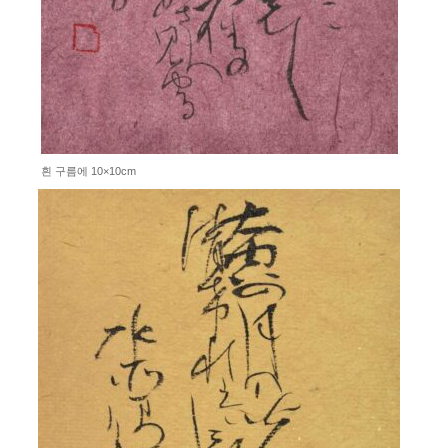
흰 구름에 10×10cm