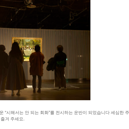
운 “시해서는 안 되는 회화”를 전시하는 운반이 되었습니다 세심한 
 즐겨 주세요.