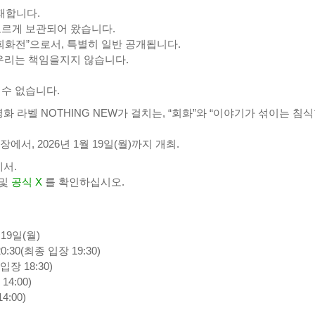
재합니다.
모르게 보관되어 왔습니다.
회화전”으로서, 특별히 일반 공개됩니다.
 우리는 책임을지지 않습니다.
 수 없습니다.
라벨 NOTHING NEW가 걸치는, “회화”와 “이야기가 섞이는 침
장에서, 2026년 1월 19일(월)까지 개최.
에서.
및
공식 X
를 확인하십시오.
 19일(월)
:30(최종 입장 19:30)
입장 18:30)
14:00)
4:00)