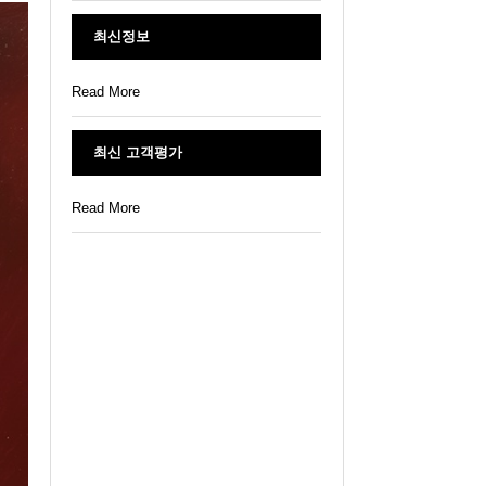
최신정보
Read More
최신 고객평가
Read More