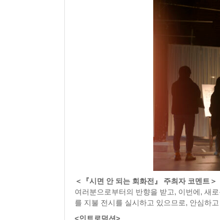
＜『시면 안 되는 회화전』 주최자 코멘트＞
여러분으로부터의 반향을 받고, 이번에, 새로
를 지불 전시를 실시하고 있으므로, 안심하고
<인트로덕션>