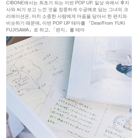
CIBONE에서는 최초가 되는 이번 POP UP. 일상 속에서 후지
사와 씨가 보고 느낀 것을 정중하게 수공예로 담는 그녀의 크
리에이션은, 마치 소중한 사람에게 마음을 담아서 한 편지와
비슷하기 때문에, 이번 POP UP 테마를 『Dear/From YUKI
FUJISAWA』로 하고, 「편지」를 테마