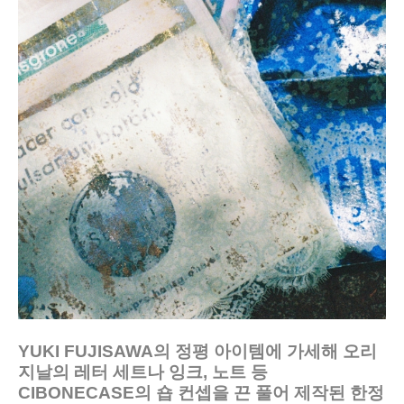
YUKI FUJISAWA의 정평 아이템에 가세해 오리
지날의 레터 세트나 잉크, 노트 등
CIBONECASE의 숍 컨셉을 끈 풀어 제작된 한정