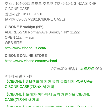
주소：104-0061 도쿄도 주오구 긴자 6-10-1 GINZA SIX 4F
CIBONE CASE
영업시간: 10:30 – 20:30
문의처:03-5537-3101(CIBONE CASE)
CIBONE Brooklyn (NY)
ADDRESS 50 Norman Ave,Brooklyn, NY 11222
OPEN 11am – 8pm
WEB SITE
http://www.cibone-us.com/
CIBONE ONLINE STORE
https://www.cibone.com/new.html
【주식회사 웰컴】
보도자료
에서
<과거 관련 기사>
【CIBONE】3 브랜드에 의한 유리 쥬얼리의 POP UP을
CIBONE CASE(긴자)에서 개최
【CIBONE】도예가·이타바시 료의 개인전을 CIBONE
CASE(긴자)에서 개최