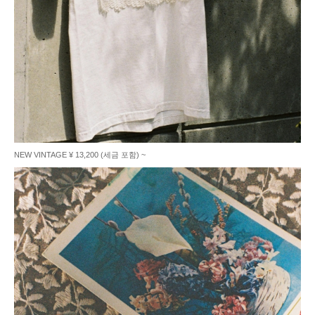
NEW VINTAGE ¥ 13,200 (세금 포함) ~