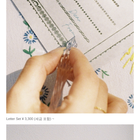
Letter Set ¥ 3,300 (세금 포함) ~