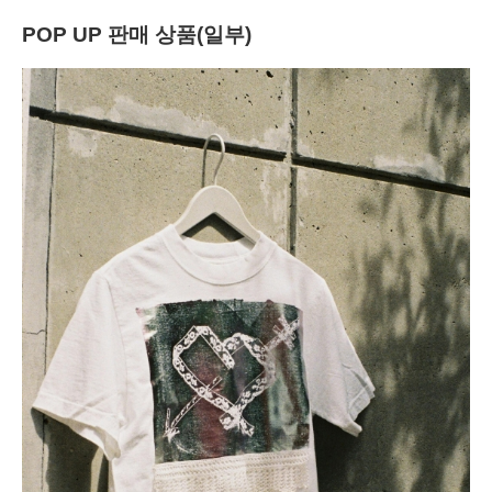
POP UP 판매 상품(일부)