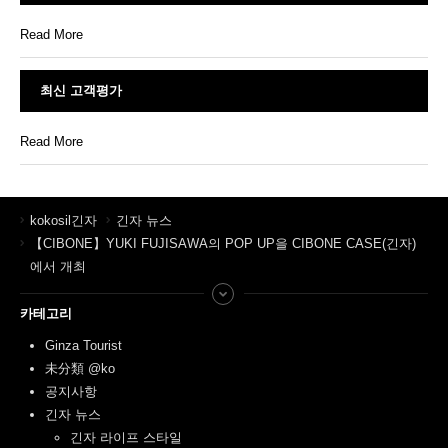
Read More
최신 고객평가
Read More
kokosil긴자
긴자 뉴스
【CIBONE】YUKI FUJISAWA의 POP UP을 CIBONE CASE(긴자)
에서 개최
카테고리
Ginza Tourist
未分類 @ko
공지사항
긴자 뉴스
긴자 라이프 스타일