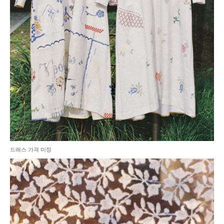
드레스 가격 미정