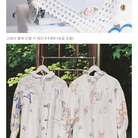
고양이 봉제 인형 키 체인 ¥ 4,950 (세금 포함)