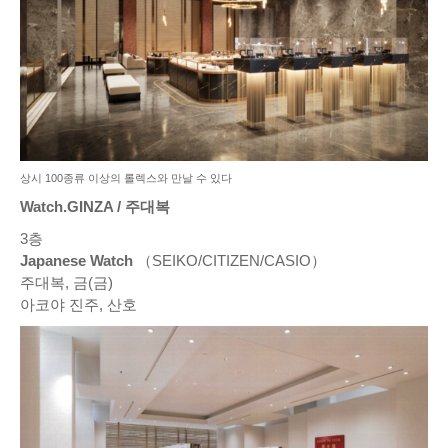
상시 100종류 이상의 롤렉스와 만날 수 있다
Watch.GINZA / 주대복
3층
Japanese Watch
（SEIKO/CITIZEN/CASIO）
주대복, 금(금)
아코야 진주, 산호