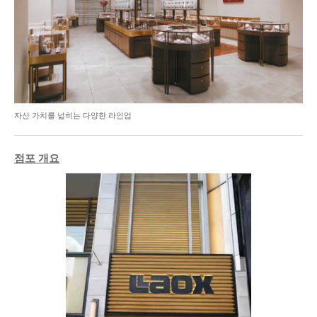
자산 가치를 넓히는 다양한 라인업
점포 개요