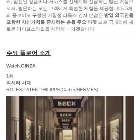
해, 엄선된 상품이나 서비스를 전세계에 전달하는 발신 거점으
로서, 방문하는 모든 고객에게 특별한 체험을 제공합니다. 5개
의 플로어로 구성된 기함점 라옥스 긴자 본점은
방일 외국인을
포함한 자산가치를 중시하는 층을 주요 타겟
으로 국내외에 새
로운 라이프스타일을 제안해 나가겠습니다.
주요 플로어 소개
Watch.GINZA
1층
럭셔리 시계
ROLEX/PATEK PHILIPPE/Cartier/HERMÈS)