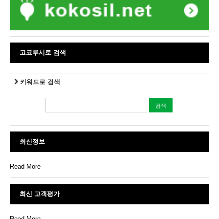
고코루시로 검색
키워드로 검색
최신정보
Read More
최신 고객평가
Read More