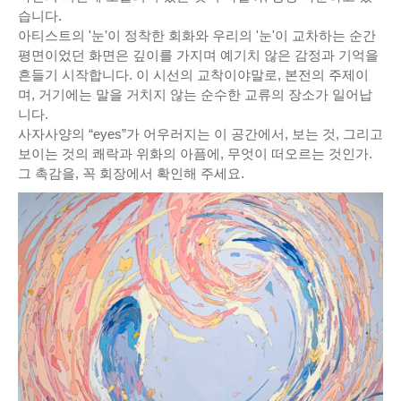
습니다.
아티스트의 '눈'이 정착한 회화와 우리의 '눈'이 교차하는 순간
평면이었던 화면은 깊이를 가지며 예기치 않은 감정과 기억을
흔들기 시작합니다. 이 시선의 교착이야말로, 본전의 주제이
며, 거기에는 말을 거치지 않는 순수한 교류의 장소가 일어납
니다.
사자사양의 “eyes”가 어우러지는 이 공간에서, 보는 것, 그리고
보이는 것의 쾌락과 위화의 아픔에, 무엇이 떠오르는 것인가.
그 촉감을, 꼭 회장에서 확인해 주세요.