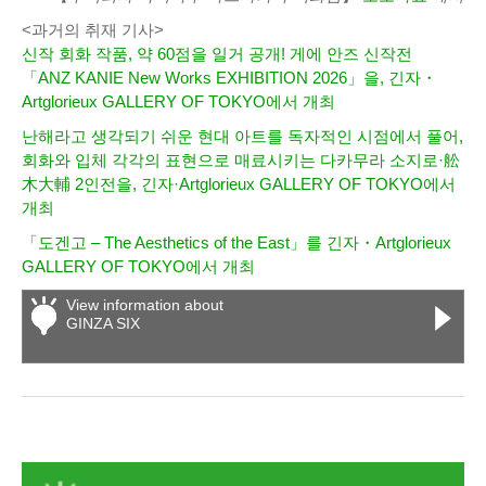
<과거의 취재 기사>
신작 회화 작품, 약 60점을 일거 공개! 게에 안즈 신작전
「ANZ KANIE New Works EXHIBITION 2026」을, 긴자・
Artglorieux GALLERY OF TOKYO에서 개최
난해라고 생각되기 쉬운 현대 아트를 독자적인 시점에서 풀어,
회화와 입체 각각의 표현으로 매료시키는 다카무라 소지로·舩
木大輔 2인전을, 긴자·Artglorieux GALLERY OF TOKYO에서
개최
「도겐고 – The Aesthetics of the East」를 긴자・Artglorieux
GALLERY OF TOKYO에서 개최
View information about
GINZA SIX