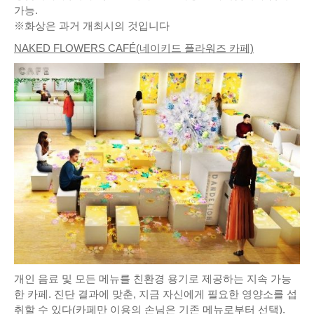
가능.
※화상은 과거 개최시의 것입니다
NAKED FLOWERS CAFÉ(네이키드 플라워즈 카페)
개인 음료 및 모든 메뉴를 친환경 용기로 제공하는 지속 가능
한 카페. 진단 결과에 맞춘, 지금 자신에게 필요한 영양소를 섭
취할 수 있다(카페만 이용의 손님은 기존 메뉴로부터 선택).