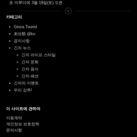
초 마루이에 3월 19일(토) 오픈
카테고리
Ginza Tourist
未分類 @ko
공지사항
긴자 뉴스
긴자 라이프 스타일
긴자 문화
긴자 음식
긴자 패션
긴자의 이벤트
우리 강추!
이 사이트에 관하여
이용계약
개인정보 보호정책
문의사항