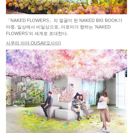
「NAKED FLOWERS」의 얼굴이 된 NAKED BIG BOOK가
마중. 일상에서 비일상으로, 아로마가 향하는 'NAKED
FLOWERS'의 세계로 초대한다.
사쿠라 아야 OUSAI(오사이)