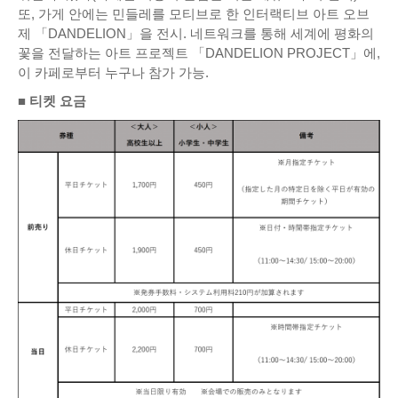
또, 가게 안에는 민들레를 모티브로 한 인터랙티브 아트 오브
제 「DANDELION」을 전시. 네트워크를 통해 세계에 평화의
꽃을 전달하는 아트 프로젝트 「DANDELION PROJECT」에,
이 카페로부터 누구나 참가 가능.
■ 티켓 요금