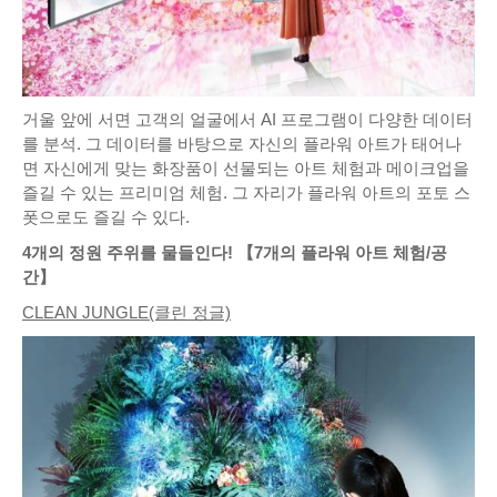
거울 앞에 서면 고객의 얼굴에서 AI 프로그램이 다양한 데이터
를 분석. 그 데이터를 바탕으로 자신의 플라워 아트가 태어나
면 자신에게 맞는 화장품이 선물되는 아트 체험과 메이크업을
즐길 수 있는 프리미엄 체험. 그 자리가 플라워 아트의 포토 스
폿으로도 즐길 수 있다.
4개의 정원 주위를 물들인다! 【7개의 플라워 아트 체험/공
간】
CLEAN JUNGLE(클린 정글)