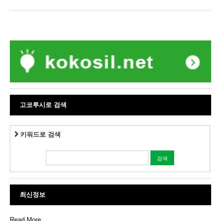
고코루시로 검색
키워드로 검색
최신정보
Read More