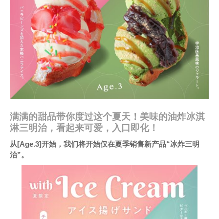
满满的甜品带你度过这个夏天！美味的油炸冰淇
淋三明治，看起来可爱，入口即化！
从[Age.3]开始，我们将开始仅在夏季销售新产品“冰炸三明
治”。