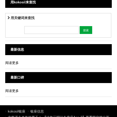
用kokosil来查找
用关键词来查找
最新信息
阅读更多
最新口碑
阅读更多
kokosil银座
银座信息