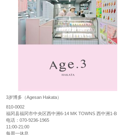
3岁博多（Agesan Hakata）
810-0002
福冈县福冈市中央区西中洲6-14 MK TOWNS 西中洲1-B
电话：070-9236-1965
11:00-21:00
每周一休息