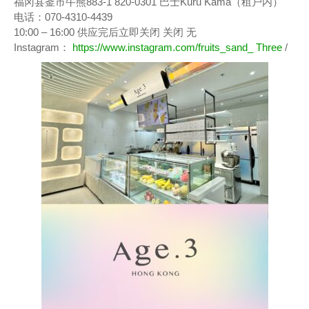
福冈县釜市牛熊883-1 820-0301 巴士Kuru Kama（租户内）
电话：070-4310-4439
10:00 – 16:00 供应完后立即关闭 关闭 无
Instagram：
https://www.instagram.com/fruits_sand_ Three
/