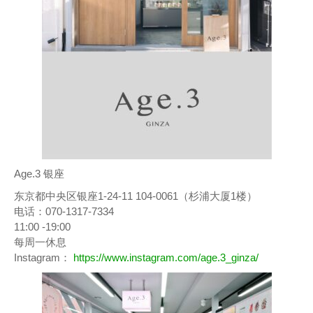
Age.3 银座
东京都中央区银座1-24-11 104-0061（杉浦大厦1楼）
电话：070-1317-7334
11:00 -19:00
每周一休息
Instagram：
https://www.instagram.com/age.3_ginza/