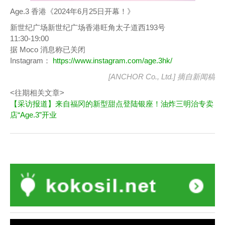
Age.3 香港《2024年6月25日开幕！》
新世纪广场新世纪广场香港旺角太子道西193号
11:30-19:00
据 Moco 消息称已关闭
Instagram：
https://www.instagram.com/age.3hk/
[ANCHOR Co., Ltd.] 摘自
新闻稿
<往期相关文章>
【采访报道】来自福冈的新型甜点登陆银座！油炸三明治专卖
店“Age.3”开业