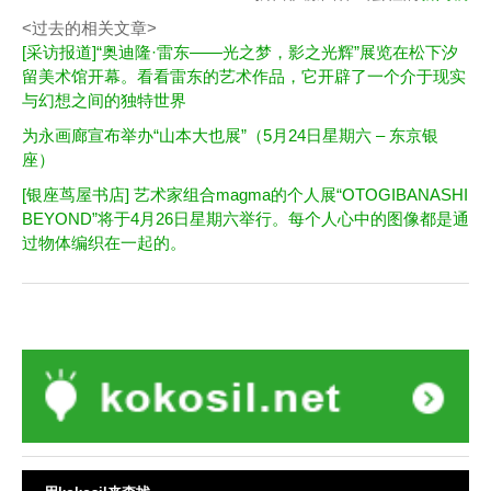
<过去的相关文章>
[采访报道]“奥迪隆·雷东——光之梦，影之光辉”展览在松下汐
留美术馆开幕。看看雷东的艺术作品，它开辟了一个介于现实
与幻想之间的独特世界
为永画廊宣布举办“山本大也展”（5月24日星期六 – 东京银
座）
[银座茑屋书店] 艺术家组合magma的个人展“OTOGIBANASHI
BEYOND”将于4月26日星期六举行。每个人心中的图像都是通
过物体编织在一起的。