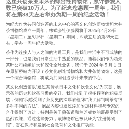
这座共创茶业未来的综合性博物馆，累计参观人
数已突破10万人。为了纪念您惠顾一周年，我们
将在第88天左右举办为期一周的纪念活动！
为纪念作为共同创造茶的未来中心的茶文化创造博物馆和大井
茶博物馆成立一周年，株式会社伊藤园将于2025年4月29日
（星期二）至5月6日（星期二）期间，即成立后的第88天左
右，举办一周年纪念活动。
茶作为连接人与人之间的沟通工具，是我们生活中不可或缺的
一部分，也是我们日常生活中熟悉的饮品。随着我们作为领先
茶叶公司继续扩大和深化全球业务，我们于 2024 年 5 月 1 日
在原新桥站内开设了茶文化创造博物馆和大井茶博物馆，这是
一个综合博物馆，将成为共同创造茶叶未来的中心。
茶文化创造馆以“通过茶传承日本文化和饮食文化”为宗旨，展
示茶的历史和饮茶习惯的变迁。我们收到了很多顾客的积极反
馈，例如“我感受到了茶历史的深厚底蕴”和“我了解到喝茶有很
多种不同的方法”。展品内容也通过添加附加材料和与专家的
合作得到了改进，特别是关于煎茶道和兰芝标签的展品受到了
热烈欢迎。通过这些努力，该博物馆已被认证为“注册博物
馆”，旨在保持和发展社会教育和文化推广功能。