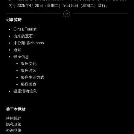
将于2025年4月29日（星期二）至5月6日（星期二）举行。
记事范畴
Ginza Tourist
出来的宝石！
未分類 @zh-hans
通知
银座信息
银座文化
银座时装
银座生活方式
银座美食
银座活动信息
关于本网站
使用规约
隐私政策
咨询联络