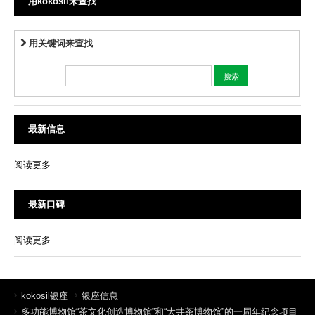
用kokosil来查找
用关键词来查找
最新信息
阅读更多
最新口碑
阅读更多
kokosil银座
银座信息
多功能博物馆“茶文化创造博物馆”和“大井茶博物馆”的一周年纪念项目