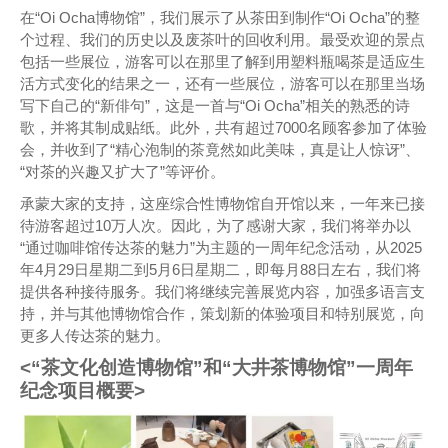
在“Oi Ocha博物馆”，我们展示了从茶田到制作“Oi Ocha”的整
个过程、我们的历史以及废茶叶的回收利用。最受欢迎的景点
包括一些展位，游客可以在那里了解到用塑料瓶喝茶是适应生
活方式变化的结果之一，还有一些展位，游客可以在那里当场
写下自己的“新俳句”，这是一首与“Oi Ocha”相关的熟悉的诗
歌，并将其制成贴纸。此外，共有超过7000名顾客参加了体验
会，并收到了“精心泡制的茶竟然如此美味，真是让人惊讶”、
“对茶的兴趣又扩大了”等评价。
承蒙大家的支持，这座综合性博物馆自开馆以来，一年来已接
待游客超过10万人次。因此，为了感谢大家，我们将举办以
“通过咖啡馆传达茶的魅力”为主题的一周年纪念活动，从2025
年4月29日星期二到5月6日星期二，即每月88日左右，我们将
提供各种接待服务。我们将继续完善展览内容，加强多语言支
持，并与其他博物馆合作，策划新的体验项目和特别展览，向
更多人传达茶的魅力。
<“茶文化创造博物馆”和“大井茶博物馆”一周年
纪念项目概要>