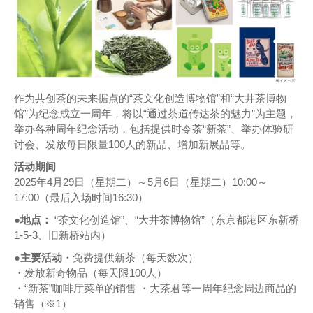
作为共创茶的未来据点的“茶文化创造博物馆”和“大井茶博物
馆”为纪念成立一周年，将以“通过茶道传达茶的魅力”为主题，
举办各种周年纪念活动，包括提供时令茶“新茶”、举办体验研
讨会、发放每日限量100人的新品、增加新展品等。
活动期间
2025年4月29日（星期二）～5月6日（星期二）10:00～
17:00（最后入场时间16:30）
●地点：
“茶文化创造馆”、“大井茶博物馆”（东京都港区东新桥
1-5-3、旧新桥站内）
●主要活动
・免费提供新茶（每天数次）
・发放新奇物品（每天限100人）
・“新茶”咖啡厅菜单的销售 ・大茶君等一周年纪念周边商品的
销售（※1）