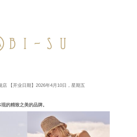
 【开业日期】2026年4月10日，星期五
体现的精致之美的品牌。