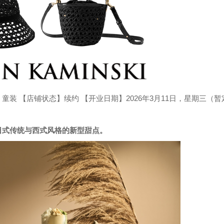
装 【店铺状态】续约 【开业日期】2026年3月11日，星期三（暂
日式传统与西式风格的新型甜点。