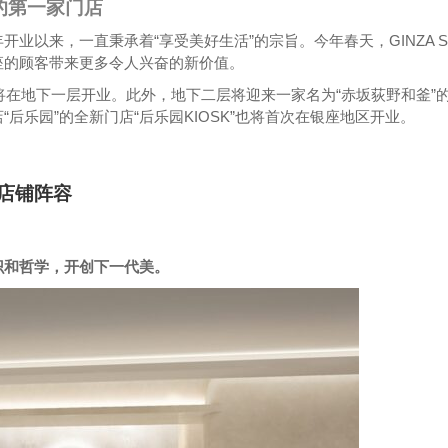
的第一家门店
7年开业以来，一直秉承着“享受美好生活”的宗旨。今年春天，GINZA S
座的顾客带来更多令人兴奋的新价值。
牌将在地下一层开业。此外，地下二层将迎来一家名为“赤坂荻野和釜”
后乐园”的全新门店“后乐园KIOSK”也将首次在银座地区开业。
| 店铺阵容
识和哲学，开创下一代美。