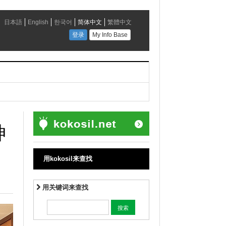
神
用kokosil来查找
用关键词来查找