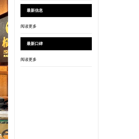
最新信息
阅读更多
最新口碑
阅读更多