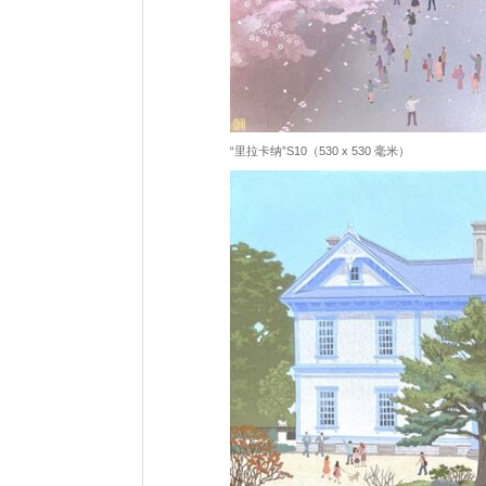
“里拉卡纳”S10（530 x 530 毫米）