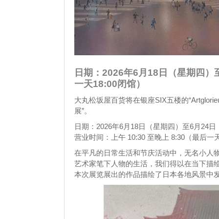
日期：2026年6月18日（星期四）至6
一天18:00闭馆）
大丸松坂屋百货将在银座SIX五楼的“Artglori
展”。
日期：2026年6月18日（星期四）至6月24
营业时间：上午 10:30 至晚上 8:30（最后一天
在平凡的日常生活和节庆活动中，无名小人
艺术家笔下人物的生活，我们得以在当下描
本次展览展出的作品描绘了日本各地风景中