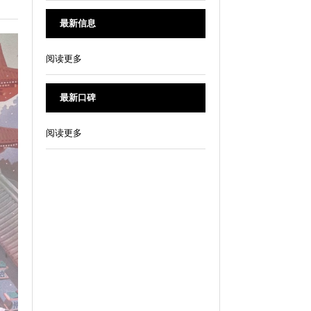
最新信息
阅读更多
最新口碑
阅读更多