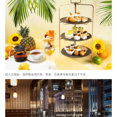
從六月開始，我們將使用芒果、香蕉、百香果等製作夏日下午茶。