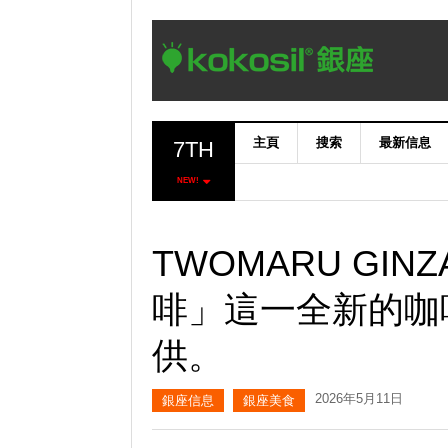
主頁
搜索
最新信息
7TH
NEW!
TWOMARU GI
啡」這一全新的咖
供。
2026年5月11日
銀座信息
銀座美食