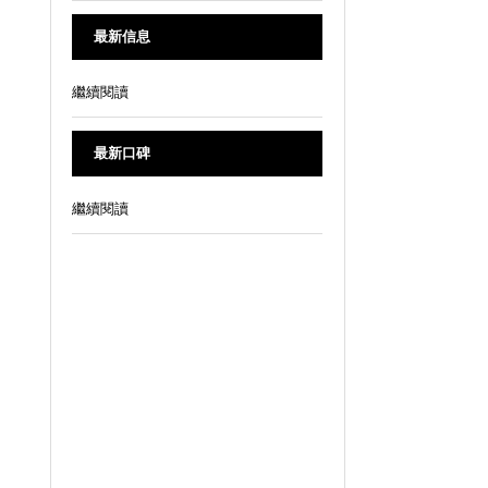
最新信息
繼續閱讀
最新口碑
繼續閱讀