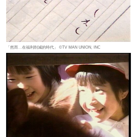
「然而…在福利削減的時代」 ©TV MAN UNION, INC