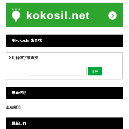
用kokoshil來查找
用關鍵字來查找
最新信息
繼續閱讀
最新口碑