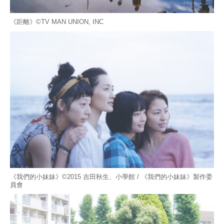
《距離》©TV MAN UNION, INC
《我們的小妹妹》©2015 吉田秋生、小學館 / 《我們的小妹妹》製作委
員會