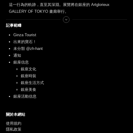
這一行為的軌跡，直至其深淵。展覽將在銀座的 Artglorieux
GALLERY OF TOKYO 畫廊舉行。
記事範疇
Ginza Tourist
出來的寶石！
未分類 @zh-hant
通知
銀座信息
銀座文化
銀座時裝
銀座生活方式
銀座美食
銀座活動信息
關於本網站
使用規約
隱私政策