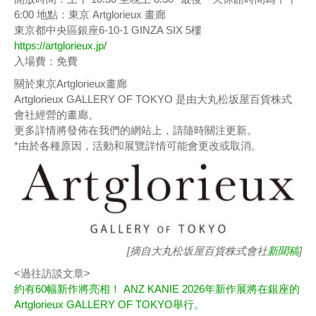
6:00 地點：東京 Artglorieux 畫廊
東京都中央區銀座6-10-1 GINZA SIX 5樓
https://artglorieux.jp/
入場費：免費
關於東京Artglorieux畫廊
Artglorieux GALLERY OF TOKYO 是由大丸松坂屋百貨株式
會社經營的畫廊。
更多詳情將發佈在我們的網站上，請隨時關注更新。
*由於各種原因，活動和展覽詳情可能會更改或取消。
[摘自大丸松坂屋百貨株式會社
新聞稿
]
<過往訪談文章>
約有60幅新作將亮相！ ANZ KANIE 2026年新作展將在銀座的
Artglorieux GALLERY OF TOKYO舉行。