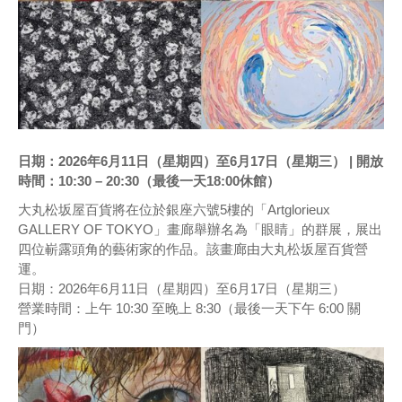
日期：2026年6月11日（星期四）至6月17日（星期三） | 開放
時間：10:30 – 20:30（最後一天18:00休館）
大丸松坂屋百貨將在位於銀座六號5樓的「Artglorieux
GALLERY OF TOKYO」畫廊舉辦名為「眼睛」的群展，展出
四位嶄露頭角的藝術家的作品。該畫廊由大丸松坂屋百貨營
運。
日期：2026年6月11日（星期四）至6月17日（星期三）
營業時間：上午 10:30 至晚上 8:30（最後一天下午 6:00 關
門）