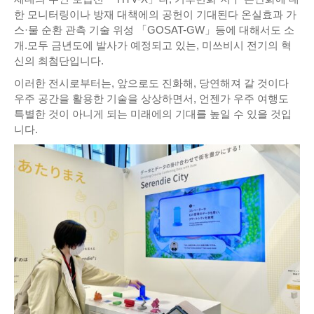
한 모니터링이나 방재 대책에의 공헌이 기대된다 온실효과 가
스·물 순환 관측 기술 위성 「GOSAT-GW」등에 대해서도 소
개.모두 금년도에 발사가 예정되고 있는, 미쓰비시 전기의 혁
신의 최첨단입니다.
이러한 전시로부터는, 앞으로도 진화해, 당연해져 갈 것이다
우주 공간을 활용한 기술을 상상하면서, 언젠가 우주 여행도
특별한 것이 아니게 되는 미래에의 기대를 높일 수 있을 것입
니다.