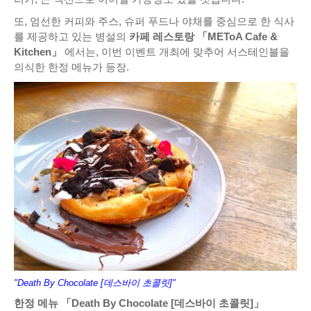
또, 엄선한 커피와 주스, 슈퍼 푸드나 야채를 중심으로 한 식사
를 제공하고 있는 병설의
카페 레스토랑 「METoA Cafe &
Kitchen」
에서는, 이번 이벤트 개최에 맞추어 서스테인블을
의식한 한정 메뉴가 등장.
"Death By Chocolate [데스바이 초콜릿]"
한정 메뉴 「Death By Chocolate [데스바이 초콜릿]」