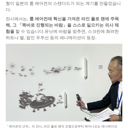
형이 일본의 룸 에어컨의 스탠다드가 되는 계기를 만들었습니
다.
전시에서는,
룸 에어컨에 혁신을 가져온 라인 플로 팬에 주목
해, 그 「똑바로 진행되는 바람」을 스스로 일으키는 의사 체
험을
할 수 있습니다.유닛에 바람을 맞추면, 스크린에 화려한
하트나 별, 팝인 우주선 등의 애니메이션이 등장.
「에어컨의 근처」의 전시, 라인 플로 팬의 모형으로부터 튀어나오는 애니메이션