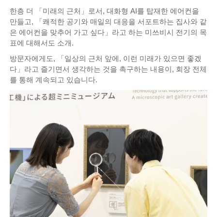
한층 더 「미래의 근처」로서, 대화형 AI를 탑재한 에어컨을
만들고, 「쾌적한 공기와 매일의 대응을 서포트하는 집사와 같
은 에어컨을 맞추어 가고 싶다」라고 하는 미쓰비시 전기의 목
표에 대해서도 소개.
방문자에게도, 「일상의 근처 앞에, 이런 미래가 있으면 좋겠
다」라고 즐기면서 생각하는 것을 촉구하는 내용이, 회장 전체
를 통해 계속되고 있습니다.