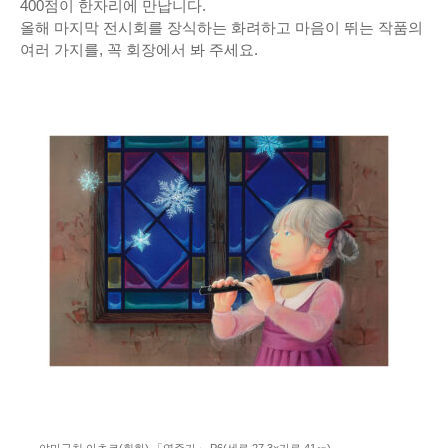
400점이 한자리에 만납니다.
올해 마지막 전시회를 장식하는 화려하고 마음이 뛰는 작품의
여러 가지를, 꼭 회장에서 봐 주세요.