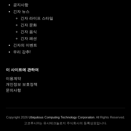
공지사항
긴자 뉴스
긴자 라이프 스타일
긴자 문화
긴자 음식
긴자 패션
긴자의 이벤트
우리 강추!
이 사이트에 관하여
이용계약
개인정보 보호정책
문의사항
Copyright
2026
Ubiquitous Computing Technology Corporation
. All Rights Reserved.
고코루시®는 유시테크놀로지 주식회사의 등록상표입니다.