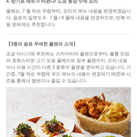
4. 반기로 메뉴가 바뀐다! 도쿄 농장 수제 요리
올해는, 7 월 하순 무렵부터, 요리의 메뉴 내용을 변경하겠습니
다. 음료의 일부도 6 · 7 월 / 8 월에 내용을 변경하므로, 반복 이
용 분에게도 추천합니다.
【3종의 음료 무제한 플랜의 소개】
조금 마시기에 추천하는 스카이비아 플랜으로부터, 볼륨 만점
의 호화스러운 고기 모듬 플레이트 첨부 플랜까지, 요리 내용
이나 이용 시간이 다른 3 종류의 플랜을 준비하고 있습니다. 기
간중, 7월 하순 무렵에 푸드 메뉴의 내용이 변경되기 때문에 시
즌을 통해서 몇번이나 즐길 수 있습니다.