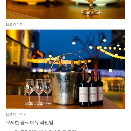
음료 이미지
음료 이미지 2
무제한 음료 메뉴 라인업