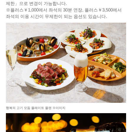
제한」으로 변경이 가능합니다.
※플러스￥1,000에서 좌석의 30분 연장, 플러스￥3,500에서
좌석의 이용 시간이 무제한이 되는 옵션도 있습니다.
행복의 고기 모듬 플레이트 플랜 ※이미지