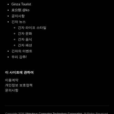
Ginza Tourist
未分類 @ko
공지사항
긴자 뉴스
긴자 라이프 스타일
긴자 문화
긴자 음식
긴자 패션
긴자의 이벤트
우리 강추!
이 사이트에 관하여
이용계약
개인정보 보호정책
문의사항
Copyright
2026
Ubiquitous Computing Technology Corporation
. All Rights Reserved.