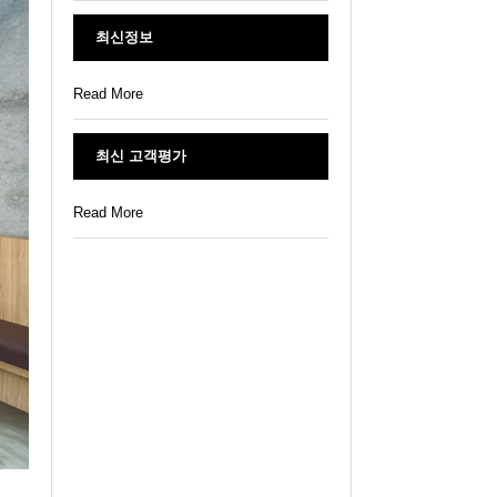
최신정보
Read More
최신 고객평가
Read More