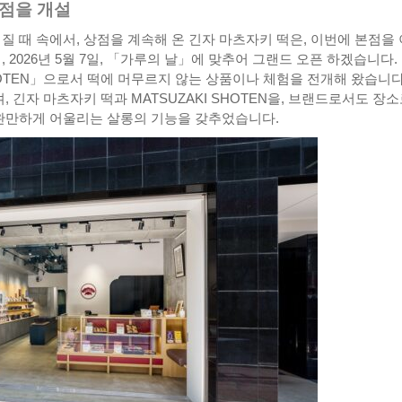
거점을 개설
질 때 속에서, 상점을 계속해 온 긴자 마츠자키 떡은, 이번에 본점을
 2026년 5월 7일, 「가루의 날」에 맞추어 그랜드 오픈 하겠습니다.
HOTEN」으로서 떡에 머무르지 않는 상품이나 체험을 전개해 왔습니다
, 긴자 마츠자키 떡과 MATSUZAKI SHOTEN을, 브랜드로서도 장
 완만하게 어울리는 살롱의 기능을 갖추었습니다.