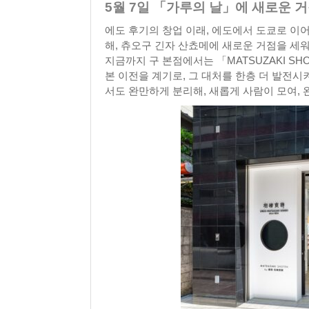
5월 7일 「가루의 날」에 새로운 
에도 후기의 창업 이래, 에도에서 도쿄로 이어
해, 츄오구 긴자 산쵸메에 새로운 거점을 세워,
지금까지 구 본점에서는 「MATSUZAKI S
본 이전을 계기로, 그 대처를 한층 더 발전시켜
서도 완만하게 분리해, 새롭게 사람이 모여,