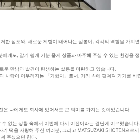
철저한 점포와, 새로운 체험이 태어나는 살롱이, 각각의 역할을 가지
에게도, 알기 쉽게 기분 좋게 상품과 마주해 주실 수 있는 환경을 
새로운 만남과 발견이 탄생하는 살롱을 마련하고 있습니다.
람과 사람이 어우러지는 「기합처」로서, 거리 속에 펼쳐져 가기를 바
이전은 나에게도 회사에 있어서도 큰 의미를 가지는 것이었습니다.
할 수 없는 상황 속에서 이번에 다시 이전이라는 결단에 이르렀습니다.
 떡을 사랑해 주신 여러분, 그리고 MATSUZAKI SHOTEN으로서
오셔 주셨으면 한다.