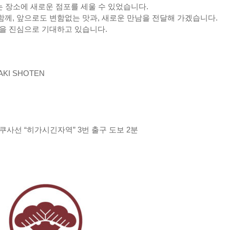
는 장소에 새로운 점포를 세울 수 있었습니다.
께, 앞으로도 변함없는 맛과, 새로운 만남을 전달해 가겠습니다.
을 진심으로 기대하고 있습니다.
KI SHOTEN
사선 “히가시긴자역” 3번 출구 도보 2분