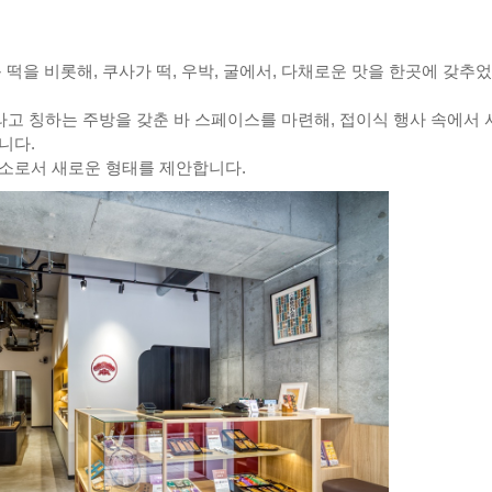
 떡을 비롯해, 쿠사가 떡, 우박, 굴에서, 다채로운 맛을 한곳에 갖추
N이라고 칭하는 주방을 갖춘 바 스페이스를 마련해, 접이식 행사 속에서
니다.
장소로서 새로운 형태를 제안합니다.