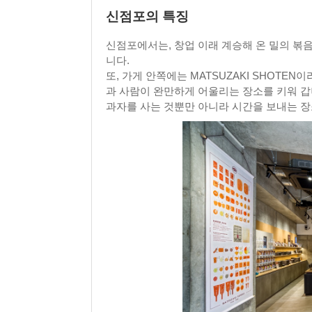
신점포의 특징
신점포에서는, 창업 이래 계승해 온 밀의 볶음
니다.
또, 가게 안쪽에는 MATSUZAKI SHOTE
과 사람이 완만하게 어울리는 장소를 키워 갑
과자를 사는 것뿐만 아니라 시간을 보내는 