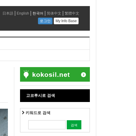
고코루시로 검색
키워드로 검색