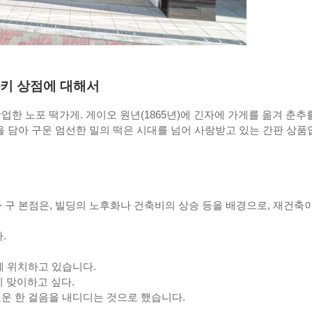
자키 상점에 대해서
업한 노포 떡가게. 게이오 원년(1865년)에 긴자에 가게를 옮겨 춘추
을 담아 구운 엄선한 밀의 떡은 시대를 넘어 사랑받고 있는 간판 상품
 구 본점은, 빌딩의 노후화나 건축비의 상승 등을 배경으로, 재건축이
.
에 위치하고 있습니다.
 맞이하고 싶다.
로운 한 걸음을 내디디는 것으로 했습니다.