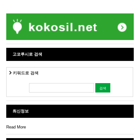
고코루시로 검색
키워드로 검색
최신정보
Read More