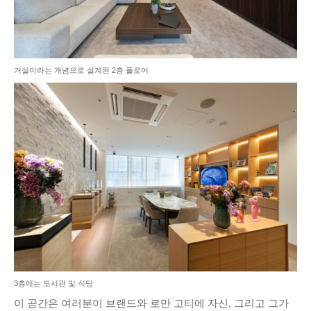
거실이라는 개념으로 설계된 2층 플로어
3층에는 도서관 및 식당
이 공간은 여러분이 브랜드와 로만 고티에 자신, 그리고 그가