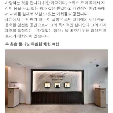
사랑하는 것을 만나기 위한 가교이며, 스위스 주 계곡에서 자
신이 몸을 두고 있는 방과 같은 친밀하고 개인적인 환경 속에
서 시계를 실제로 보실 수 있는 기회를 제공합니다.
세계에서 두 번째가 되는 이 살롱은 로만 고티에의 세계관을
응축한 엄선된 공간으로서 그의 독자적인 심미안과 그의 시계
제조를 특징짓는 「타협없는 정신」을 비추기 위해 엄선된 오
브제가 배치되어 있습니다.
두 층을 둘러싼 특별한 체험 여행