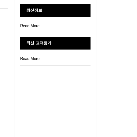
최신정보
Read More
최신 고객평가
Read More