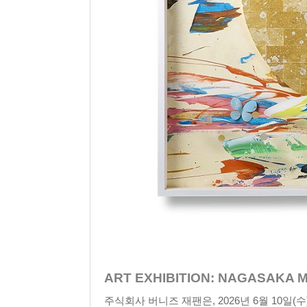
ART EXHIBITION: NAGASAKA 
주식회사 버니즈 재팬은, 2026년 6월 10일(