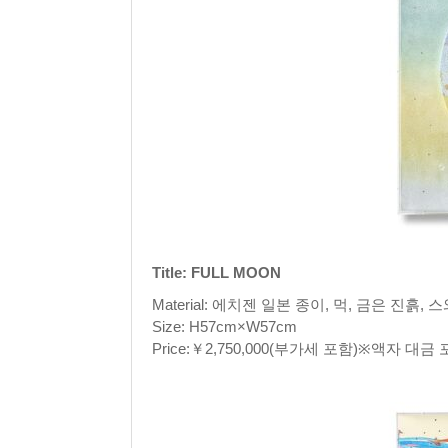
Title: FULL MOON
Material: 에치젠 일본 종이, 먹, 금은 진흙, 
Size: H57cm×W57cm
Price:￥2,750,000(부가세 포함)※액자 대금