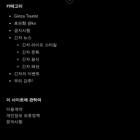
카테고리
Ginza Tourist
未分類 @ko
공지사항
긴자 뉴스
긴자 라이프 스타일
긴자 문화
긴자 음식
긴자 패션
긴자의 이벤트
우리 강추!
이 사이트에 관하여
이용계약
개인정보 보호정책
문의사항