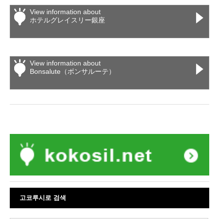
View information about
ホテルグレイスリー銀座
View information about
Bonsalute（ボンサルーテ）
고코루시로 검색