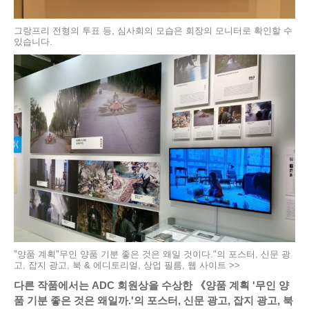
그랑프리 전형의 투표 등, 심사회의 모습은 회장의 모니터로 확인할 수
있습니다.
"양품 계획"무인 양품 기분 좋은 것은 왜일 것이다."의 포스터, 신문 광
고, 잡지 광고, 북 & 에디토리얼, 상업 필름, 웹 사이트 >>
다른 작품에서는 ADC 회원상을 수상한 《양품 계획 '무인 양
품 기분 좋은 것은 왜일까.'의 포스터, 신문 광고, 잡지 광고, 북