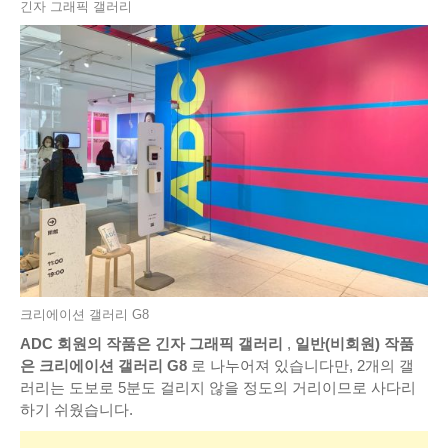
긴자 그래픽 갤러리
크리에이션 갤러리 G8
ADC 회원의 작품은 긴자 그래픽 갤러리
,
일반(비회원) 작품
은 크리에이션 갤러리 G8
로 나누어져 있습니다만, 2개의 갤
러리는 도보로 5분도 걸리지 않을 정도의 거리이므로 사다리
하기 쉬웠습니다.