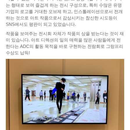
는 형태로 보여 즐겁게 하는 전시 구성으로, 특히 수많은 유명
기업의 로고를 거대한 오브제 하고, 인스톨레이션으로서 전개
하는 것으로 아트 작품으로서 감상시키는 참신한 시도등이
SNS에서도 평판이 되고 있었습니다.
작품을 보여주는 전시회 자체가 작품의 상을 받는다는 것이 재
미 있습니다. 아트 디렉션의 일의 매력을 많은 사람들에게 전
한다는 ADC의 활동 목적을 바로 구현하는 전람회로 그랑프리
수상도 납득!