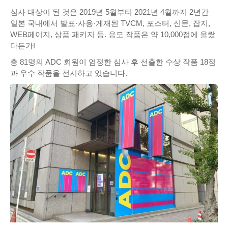
심사 대상이 된 것은 2019년 5월부터 2021년 4월까지 2년간
일본 국내에서 발표·사용·게재된 TVCM, 포스터, 신문, 잡지,
WEB페이지, 상품 패키지 등. 응모 작품은 약 10,000점에 올랐
다든가!
총 81명의 ADC 회원이 엄정한 심사 후 선출한 수상 작품 18점
과 우수 작품을 전시하고 있습니다.