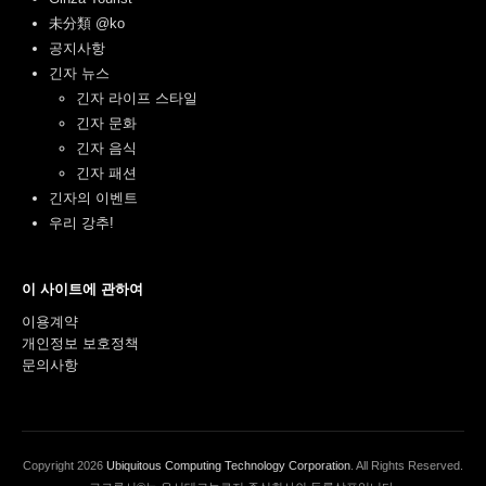
未分類 @ko
공지사항
긴자 뉴스
긴자 라이프 스타일
긴자 문화
긴자 음식
긴자 패션
긴자의 이벤트
우리 강추!
이 사이트에 관하여
이용계약
개인정보 보호정책
문의사항
Copyright
2026
Ubiquitous Computing Technology Corporation
. All Rights Reserved.