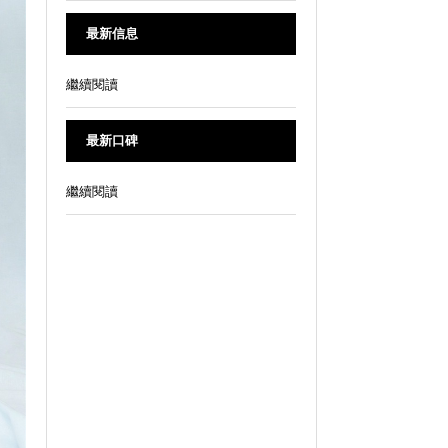
最新信息
繼續閱讀
最新口碑
繼續閱讀