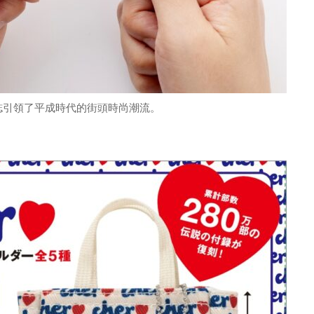
誌引領了平成時代的街頭時尚潮流。