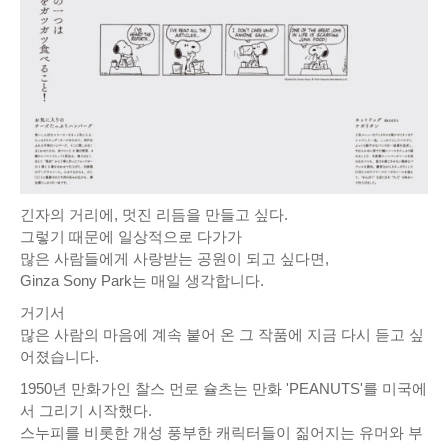
긴자의 거리에, 멋진 리듬을 만들고 싶다.
그렇기 때문에 일상적으로 다가가
많은 사람들에게 사랑받는 공원이 되고 싶다면,
Ginza Sony Park는 매일 생각합니다.
거기서
많은 사람의 마음에 계속 붙어 온 그 작품에 지금 다시 듣고 싶
어졌습니다.
1950년 만화가인 찰스 먼로 슐츠는 만화 'PEANUTS'를 미국에
서 그리기 시작했다.
스누피를 비롯한 개성 풍부한 캐릭터들이 짊어지는 유머와 부