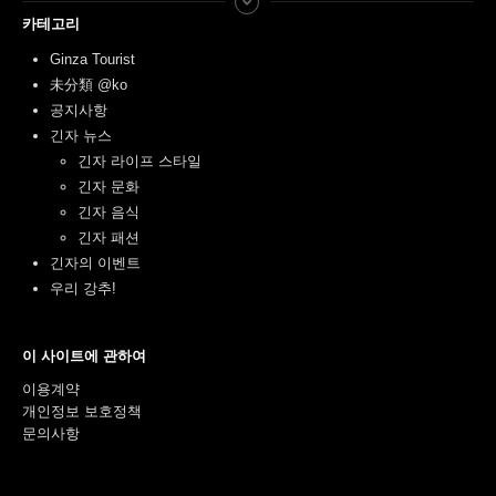
카테고리
Ginza Tourist
未分類 @ko
공지사항
긴자 뉴스
긴자 라이프 스타일
긴자 문화
긴자 음식
긴자 패션
긴자의 이벤트
우리 강추!
이 사이트에 관하여
이용계약
개인정보 보호정책
문의사항