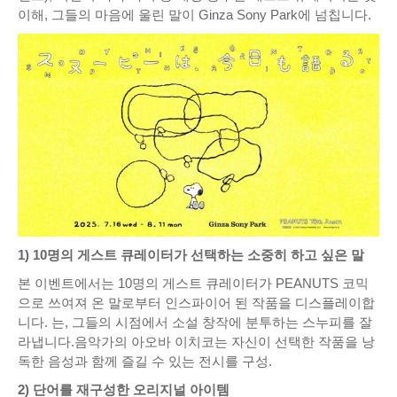
이해, 그들의 마음에 울린 말이 Ginza Sony Park에 넘칩니다.
1) 10명의 게스트 큐레이터가 선택하는 소중히 하고 싶은 말
본 이벤트에서는 10명의 게스트 큐레이터가 PEANUTS 코믹
으로 쓰여져 온 말로부터 인스파이어 된 작품을 디스플레이합
니다. 는, 그들의 시점에서 소설 창작에 분투하는 스누피를 잘
라냅니다.음악가의 아오바 이치코는 자신이 선택한 작품을 낭
독한 음성과 함께 즐길 수 있는 전시를 구성.
2) 단어를 재구성한 오리지널 아이템