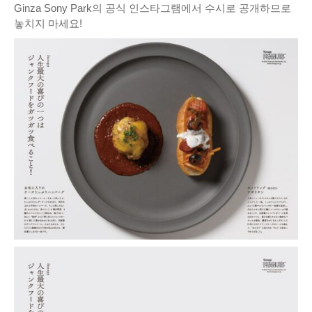
Ginza Sony Park의 공식 인스타그램에서 수시로 공개하므로
놓치지 마세요!